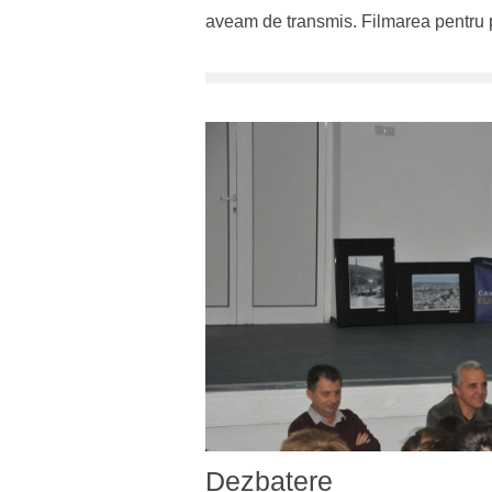
aveam de transmis. Filmarea pentru p
Dezbatere