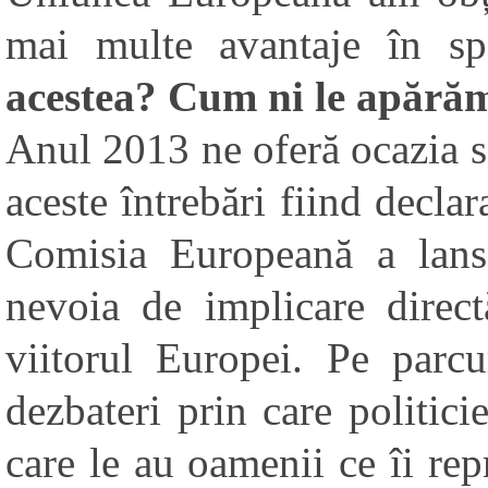
mai multe avantaje în sp
acestea? Cum ni le apărăm
Anul 2013 ne oferă ocazia 
aceste întrebări fiind decla
Comisia Europeană a lansa
nevoia de implicare direct
viitorul Europei.
Pe parcu
dezbateri prin care politici
care le au oamenii ce îi rep