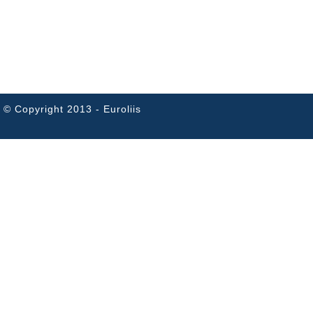
© Copyright 2013 - Euroliis