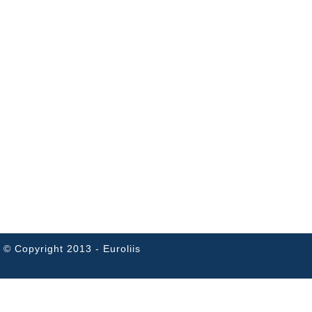
© Copyright 2013 - Euroliis